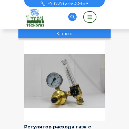
Перейти к основному содержанию
+7 (727) 223-00-16
Каталог
Регулятор расхода газа с