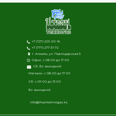
+7 (727) 223-00-16
+7 (777) 277-31-72
г. Алматы, ул. Павлодарская 5
Офис: с 08:00 до 17:00
Сб, Вс: выходной
Магазин: с 08:00 до 17:00
Сб: с 09:00 до 13:00
Вс: выходной
info@ihsantechnogaz.kz